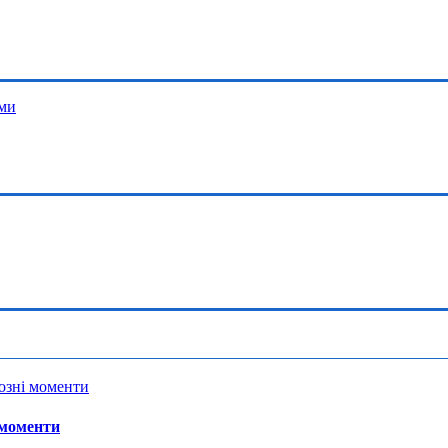
 моменти