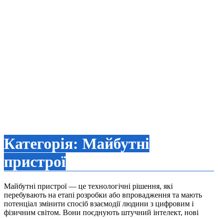
Категорія:
Майбутні
пристрої
Майбутні пристрої — це технологічні рішення, які
перебувають на етапі розробки або впровадження та мають
потенціал змінити спосіб взаємодії людини з цифровим і
фізичним світом. Вони поєднують штучний інтелект, нові