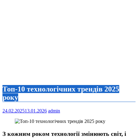
Топ-10 технологічних трендів 2025
року
24.02.2025
13.01.2026
admin
З кожним роком технології змінюють світ, і