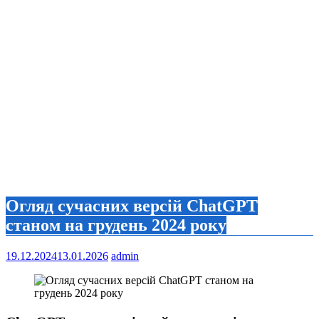
Огляд сучасних версій ChatGPT
станом на грудень 2024 року
19.12.2024
13.01.2026
admin