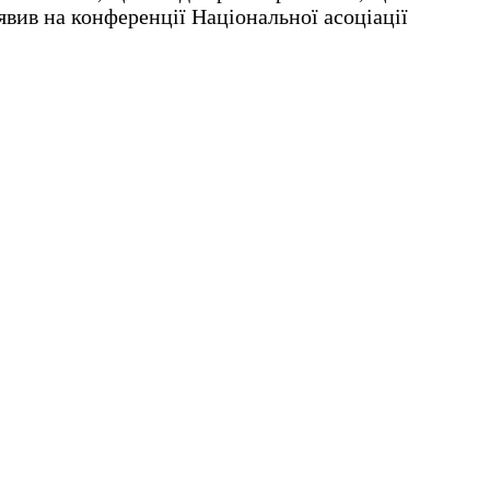
явив на конференції Національної асоціації