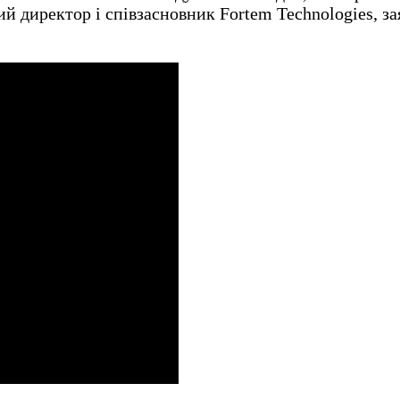
й директор і співзасновник Fortem Technologies, за