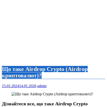
Що таке Airdrop Crypto (Airdrop
криптовалют)?
15.01.2024
14.01.2026
admin
Дізнайтеся все, що таке Airdrop Crypto