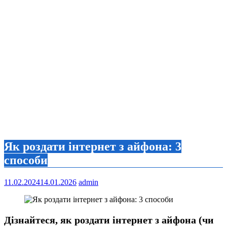
Як роздати інтернет з айфона: 3
способи
11.02.2024
14.01.2026
admin
Дізнайтеся, як роздати інтернет з айфона (чи