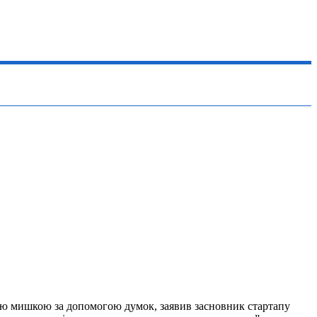
ною мишкою за допомогою думок, заявив засновник стартапу