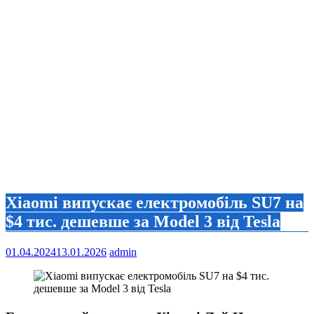
Xiaomi випускає електромобіль SU7 на
$4 тис. дешевше за Model 3 від Tesla
01.04.2024
13.01.2026
admin