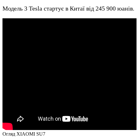
Модель 3 Tesla стартує в Китаї від 245 900 юанів.
Огляд XIAOMI SU7