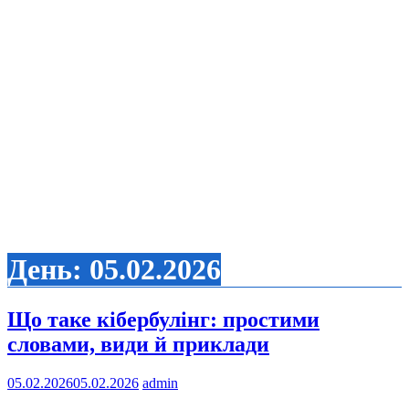
День:
05.02.2026
Що таке кібербулінг: простими
словами, види й приклади
05.02.2026
05.02.2026
admin