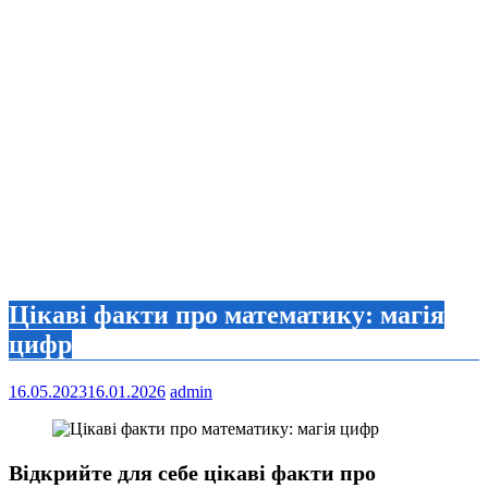
Цікаві факти про математику: магія
цифр
16.05.2023
16.01.2026
admin
Відкрийте для себе цікаві факти про