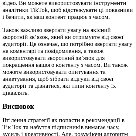
відео. Ви можете використовувати інструменти
аналітики TikTok, щоб відстежувати ці показники
і бачити, як ваш контент працює з часом.
Також важливо звертати увагу на якісний
зворотній зв’язок, який ви отримуєте від своєї
аудиторії. Це означає, що потрібно звертати увагу
на коментарі та повідомлення, а також
використовувати зворотний зв’язок для
покращення вашого контенту з часом. Ви також
можете використовувати опитування та
анкетування, щоб зібрати відгуки від своєї
аудиторії та дізнатися, які типи контенту їх
цікавлять.
Висновок
Втілення стратегії як попасти в рекомендації в
Тік Ток та набуття підписників вимагає часу,
зусиль і креативності. Але, розуміючи алгоритм