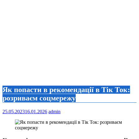
Як попасти в рекомендації в Тік Ток:
розриваєм соцмережу
25.05.2023
16.01.2026
admin