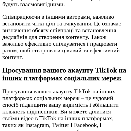
будуть взаємовигідними.
Співпрацюючи з іншими авторами, важливо
встановити чіткі цілі та очікування. Це означає
визначення обсягу співпраці та встановлення
дедлайнів для створення контенту. Також
важливо ефективно спілкуватися і працювати
разом, щоб створювати цікавий та ефективний
контент.
Просування вашого акаунту TikTok на
інших платформах соціальних мереж
Просування вашого акаунту TikTok на інших
платформах соціальних мереж – це чудовий
спосіб підвищити вашу видимість і збільшити
кількість підписників. Ви можете ділитися
своїми відео в TikTok на інших платформах,
таких як Instagram, Twitter і Facebook, і