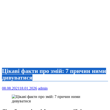
Цікаві факти про змій: 7 причин ними
дивуватися
08.08.2021
18.01.2026
admin