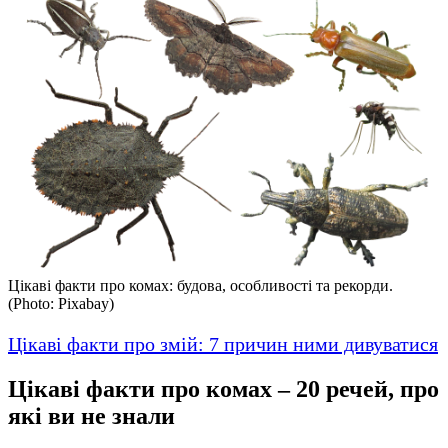
Цікаві факти про комах: будова, особливості та рекорди.
(Photo: Pixabay)
Цікаві факти про змій: 7 причин ними дивуватися
Цікаві факти про комах – 20 речей, про
які ви не знали