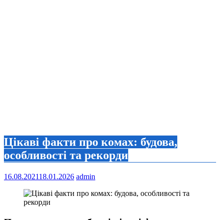
Цікаві факти про комах: будова,
особливості та рекорди
16.08.2021
18.01.2026
admin