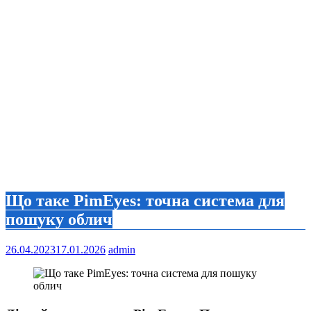
Що таке PimEyes: точна система для
пошуку облич
26.04.2023
17.01.2026
admin