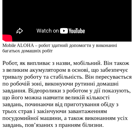
Mobile ALOHA – робот здатний допомогти у виконанні
багатьох домашніх робіт
Робот, як випливає з назви, мобільний. Він також
з великим акумулятором в основі, що забезпечує
тривалу роботу та стабільність. Він пересувається
по робочій зоні, виконуючи рутинні домашні
завдання. Відеоролики з роботом у дії показують,
що його можна навчити великій кількості
завдань, починаючи від приготування обіду з
трьох страв і закінчуючи завантаженням
посудомийної машини, а також виконанням усіх
завдань, пов’язаних з пранням білизни.