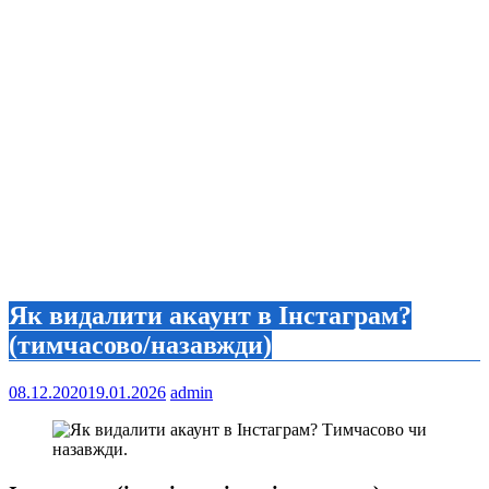
Як видалити акаунт в Інстаграм?
(тимчасово/назавжди)
08.12.2020
19.01.2026
admin