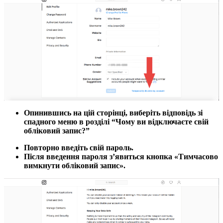
Опинившись на цій сторінці, виберіть відповідь зі
спадного меню в розділі “Чому ви відключаєте свій
обліковий запис?”
Повторно введіть свій пароль.
Після введення пароля з’явиться кнопка «Тимчасово
вимкнути обліковий запис».