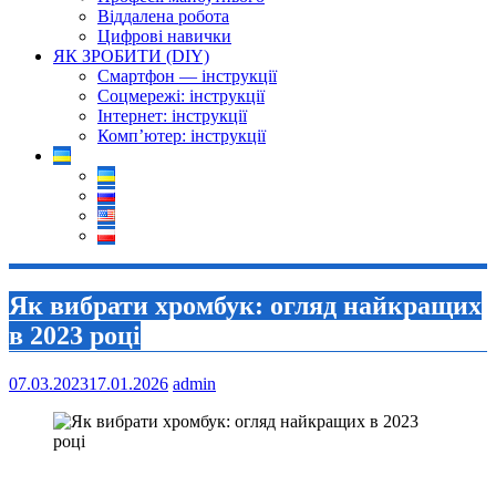
Віддалена робота
Цифрові навички
ЯК ЗРОБИТИ (DIY)
Смартфон — інструкції
Соцмережі: інструкції
Інтернет: інструкції
Комп’ютер: інструкції
Як вибрати хромбук: огляд найкращих
в 2023 році
07.03.2023
17.01.2026
admin