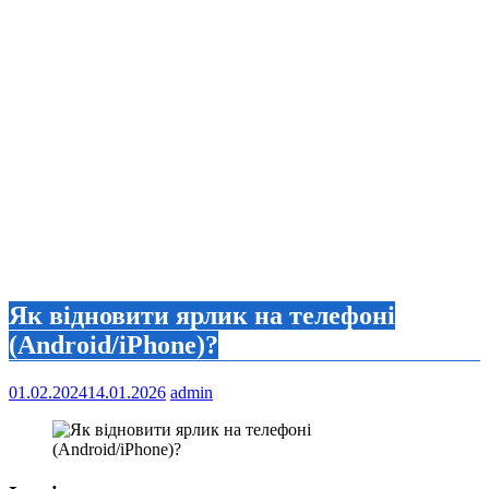
Як відновити ярлик на телефоні
(Android/iPhone)?
01.02.2024
14.01.2026
admin