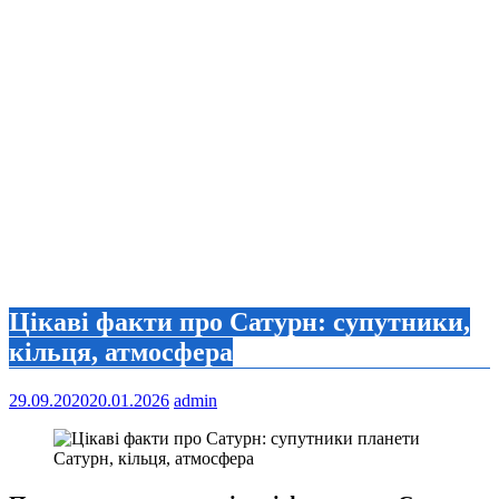
Цікаві факти про Сатурн: супутники,
кільця, атмосфера
29.09.2020
20.01.2026
admin