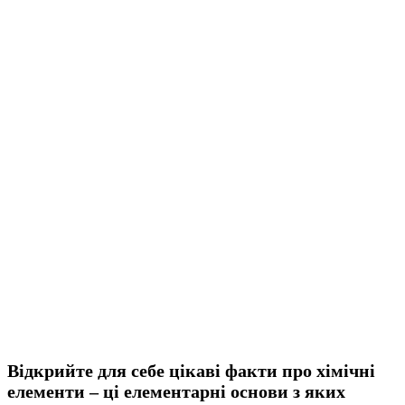
Відкрийте для себе цікаві факти про хімічні
елементи – ці елементарні основи з яких