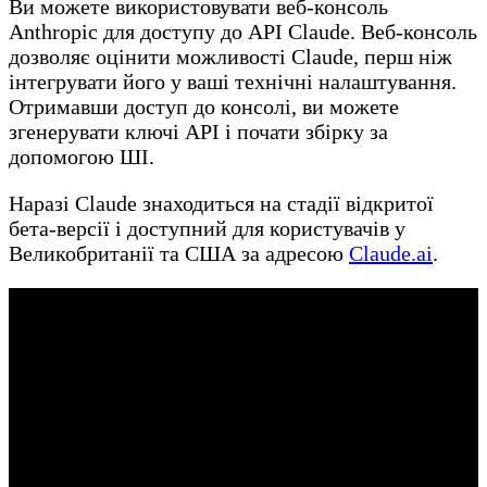
Ви можете використовувати веб-консоль
Anthropic для доступу до API Claude. Веб-консоль
дозволяє оцінити можливості Claude, перш ніж
інтегрувати його у ваші технічні налаштування.
Отримавши доступ до консолі, ви можете
згенерувати ключі API і почати збірку за
допомогою ШІ.
Наразі Claude знаходиться на стадії відкритої
бета-версії і доступний для користувачів у
Великобританії та США за адресою
Claude.ai
.