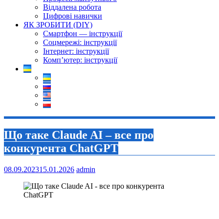
Віддалена робота
Цифрові навички
ЯК ЗРОБИТИ (DIY)
Смартфон — інструкції
Соцмережі: інструкції
Інтернет: інструкції
Комп’ютер: інструкції
Що таке Claude AI – все про
конкурента ChatGPT
08.09.2023
15.01.2026
admin