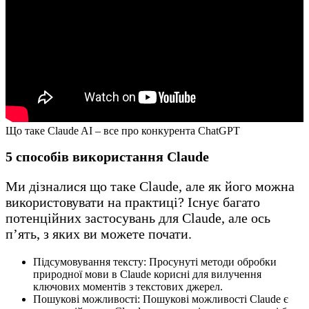
Що таке Claude AI – все про конкурента ChatGPT
5 способів використання Claude
Ми дізналися що таке Claude, але як його можна
використовувати на практиці? Існує багато
потенційних застосувань для Claude, але ось
п’ять, з яких ви можете почати.
Підсумовування тексту: Просунуті методи обробки
природної мови в Claude корисні для вилучення
ключових моментів з текстових джерел.
Пошукові можливості: Пошукові можливості Claude є