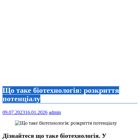
Що таке біотехнологія: розкриття
потенціалу
09.07.2023
16.01.2026
admin
Дізнайтеся що таке біотехнологія. У