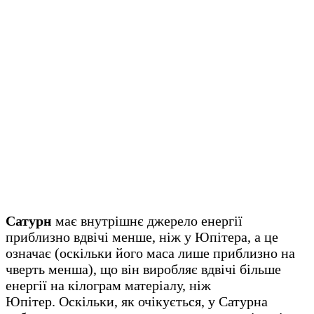
Сатурн
має внутрішнє джерело енергії
приблизно вдвічі менше, ніж у Юпітера, а це
означає (оскільки його маса лише приблизно на
чверть менша), що він виробляє вдвічі більше
енергії на кілограм матеріалу, ніж
Юпітер. Оскільки, як очікується, у Сатурна