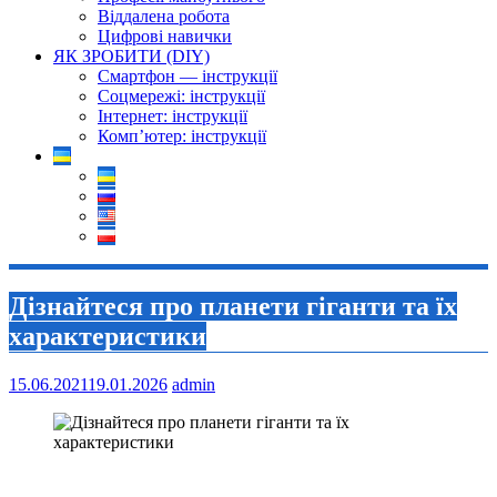
Віддалена робота
Цифрові навички
ЯК ЗРОБИТИ (DIY)
Смартфон — інструкції
Соцмережі: інструкції
Інтернет: інструкції
Комп’ютер: інструкції
Дізнайтеся про планети гіганти та їх
характеристики
15.06.2021
19.01.2026
admin