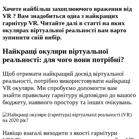
Хочете найбільш захоплюючого враження від
VR ? Вам знадобиться одна з найкращих
гарнітур VR. Читайте далі в статті на яких
окулярах віртуальної реальності вам варто
зупинити свій вибір.
Найкращі окуляри віртуальної
реальності: для чого вони потрібні?
Щоб отримати найкращий досвід віртуальної
реальності, потрібно використовувати найкращі
VR окуляри. Ми спробуємо допомогти вам
знайти правильну гарнітуру відповідно до вашого
бюджету, наявного простору та інших очікувань.
Навіщо взагалі виходити з якості гарнітури