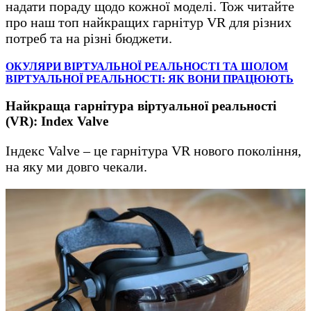
надати пораду щодо кожної моделі. Тож читайте
про наш топ найкращих гарнітур VR для різних
потреб та на різні бюджети.
ОКУЛЯРИ ВІРТУАЛЬНОЇ РЕАЛЬНОСТІ ТА ШОЛОМ
ВІРТУАЛЬНОЇ РЕАЛЬНОСТІ: ЯК ВОНИ ПРАЦЮЮТЬ
Найкраща гарнітура віртуальної реальності
(VR): Index Valve
Індекс Valve – це гарнітура VR нового покоління,
на яку ми довго чекали.