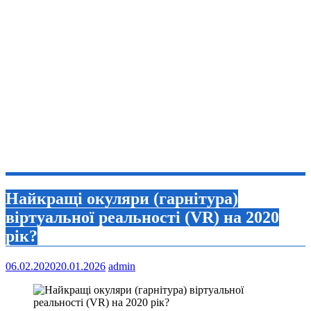
Найкращі окуляри (гарнітура)
віртуальної реальності (VR) на 2020
рік?
06.02.2020
20.01.2026
admin