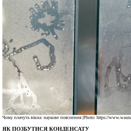
Чому плачуть вікна: наукове пояснення |Photo: https://www.waun
ЯК ПОЗБУТИСЯ КОНДЕНСАТУ