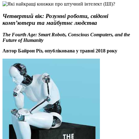
Четвертий вік: Розумні роботи, свідомі
комп’ютери та майбутнє людства
The Fourth Age: Smart Robots, Conscious Computers, and the
Future of Humanity
Автор Байрон Різ, опублікована у травні 2018 року