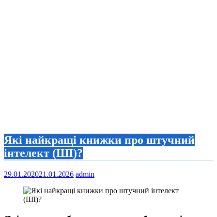
Які найкращі книжки про штучний
інтелект (ШІ)?
29.01.2020
21.01.2026
admin