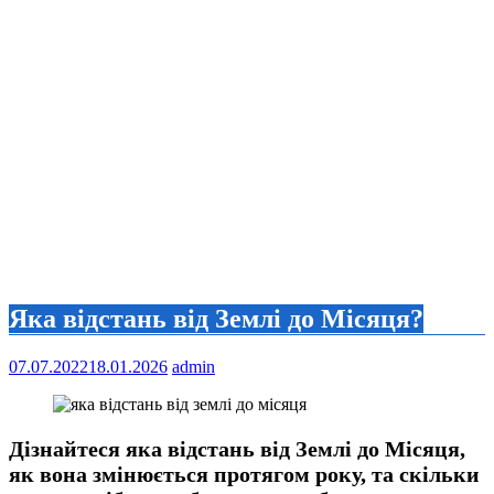
Яка відстань від Землі до Місяця?
07.07.2022
18.01.2026
admin
Дізнайтеся яка відстань від Землі до Місяця,
як вона змінюється протягом року, та скільки