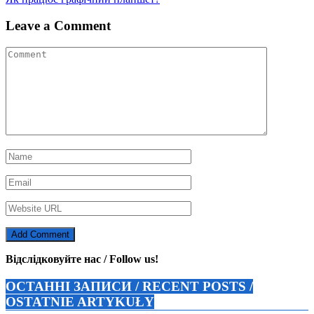
записів
Leave a Comment
Відслідковуйте нас / Follow us!
ОСТАННІ ЗАПИСИ / RECENT POSTS /
OSTATNIE ARTYKUŁY