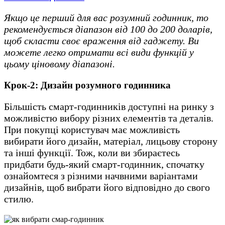
Якщо це перший для вас розумний годинник, то
рекомендується діапазон від 100 до 200 доларів,
щоб скласти своє враження від гаджету. Ви
можете легко отримати всі види функцій у
цьому ціновому діапазоні.
Крок-2: Дизайн розумного годинника
Більшість смарт-годинників доступні на ринку з
можливістю вибору різних елементів та деталів.
При покупці користувач має можливість
вибирати його дизайн, матеріал, лицьову сторону
та інші функції. Тож, коли ви збираєтесь
придбати будь-який смарт-годинник, спочатку
ознайомтеся з різними начвними варіантами
дизайнів, щоб вибрати його відповідно до свого
стилю.