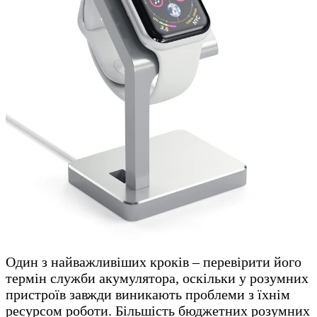
Один з найважливіших кроків – перевірити його
термін служби акумулятора, оскільки у розумних
пристроїв завжди виникають проблеми з їхнім
ресурсом роботи. Більшість бюджетних розумних