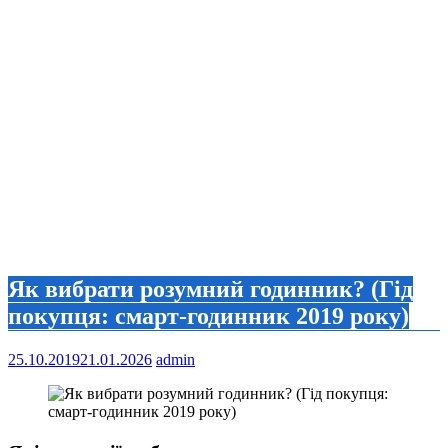
Як вибрати розумний годинник? (Гід
покупця: смарт-годинник 2019 року)
25.10.2019
21.01.2026
admin