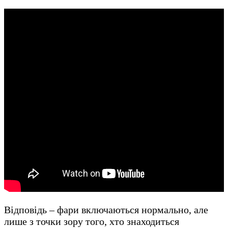
Відповідь – фари включаються нормально, але
лише з точки зору того, хто знаходиться