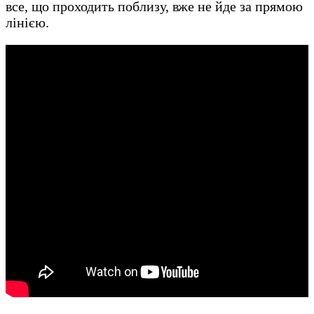
все, що проходить поблизу, вже не йде за прямою
лінією.