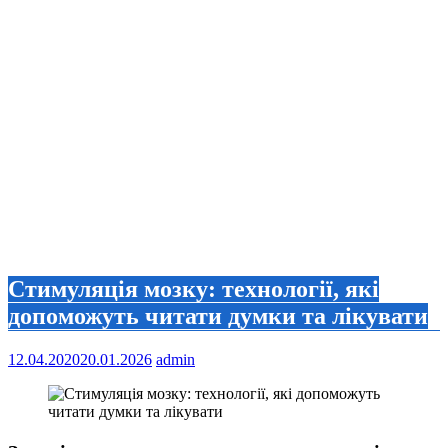
Стимуляція мозку: технології, які
допоможуть читати думки та лікувати
12.04.2020
20.01.2026
admin