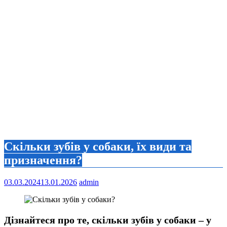
Скільки зубів у собаки, їх види та
призначення?
03.03.2024
13.01.2026
admin
Дізнайтеся про те, скільки зубів у собаки – у