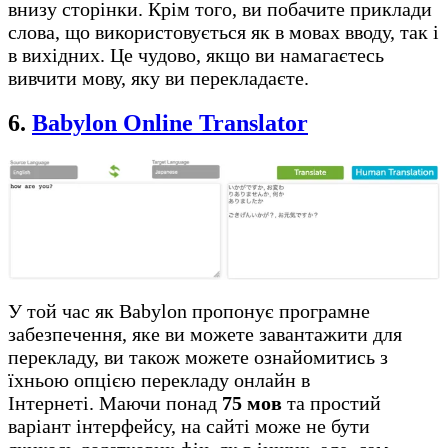
внизу сторінки. Крім того, ви побачите приклади
слова, що використовується як в мовах вводу, так і
в вихідних. Це чудово, якщо ви намагаєтесь
вивчити мову, яку ви перекладаєте.
6.
Babylon Online Translator
У той час як Babylon пропонує програмне
забезпечення, яке ви можете завантажити для
перекладу, ви також можете ознайомитись з
їхньою опцією перекладу онлайн в
Інтернеті. Маючи понад
75 мов
та простий
варіант інтерфейсу, на сайті може не бути