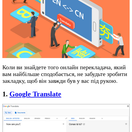
Коли ви знайдете того онлайн перекладача, який
вам найбільше сподобається, не забудьте зробити
закладку, щоб він завжди був у вас під рукою.
1.
Google Translate