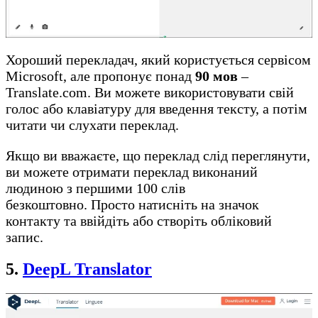
Хороший перекладач, який користується сервісом
Microsoft, але пропонує понад
90 мов
–
Translate.com. Ви можете використовувати свій
голос або клавіатуру для введення тексту, а потім
читати чи слухати переклад.
Якщо ви вважаєте, що переклад слід переглянути,
ви можете отримати переклад виконаний
людиною з першими 100 слів
безкоштовно. Просто натисніть на значок
контакту та ввійдіть або створіть обліковий
запис.
5.
DeepL Translator