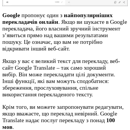
Google
пропонує один з
найпопулярніших
перекладачів онлайн
. Якщо ви шукаєте в Google
перекладача, його власний зручний інструмент
з’явиться прямо над вашими результатами
пошуку. Це означає, що вам не потрібно
відкривати інший веб-сайт.
Якщо у вас є великий текст для перекладу, веб-
сайт Google Translate – так само хороший
вибір. Він може перекладати цілі документи.
Інші функції, які вам можуть сподобатися:
збереження, прослуховування, спільне
використання перекладеного тексту.
Крім того, ви можете запропонувати редагувати,
якщо вважаєте, що переклад невірний. Google
Translate надає послуг перекладу з понад
100
мов
.