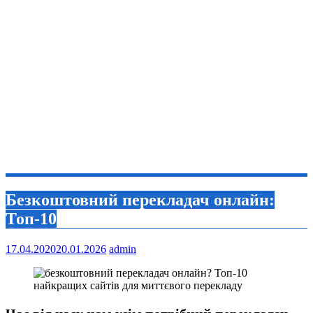
Безкоштовний перекладач онлайн:
Топ-10
17.04.2020
20.01.2026
admin