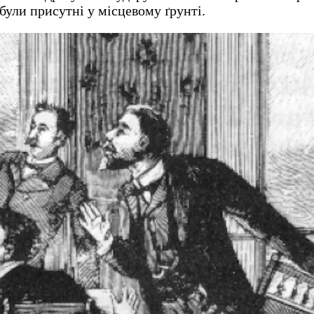
ж були присутні у місцевому ґрунті.