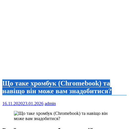
Що таке хромбук (Chromebook) та
навіщо він може вам знадобитися?
16.11.2020
23.01.2026
admin