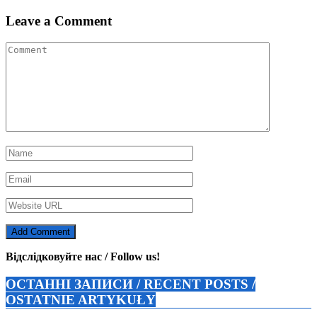
Leave a Comment
Відслідковуйте нас / Follow us!
ОСТАННІ ЗАПИСИ / RECENT POSTS /
OSTATNIE ARTYKUŁY