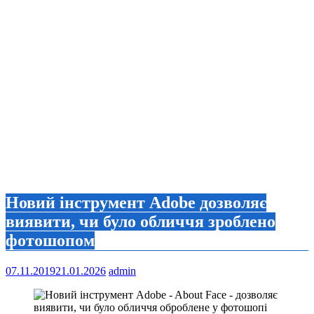
Новий інструмент Adobe дозволяє
виявити, чи було обличчя зроблено
фотошопом
07.11.2019
21.01.2026
admin