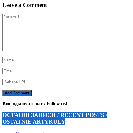
Leave a Comment
Відслідковуйте нас / Follow us!
ОСТАННІ ЗАПИСИ / RECENT POSTS /
OSTATNIE ARTYKUŁY