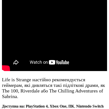
Life is Strange настійно рекомендується
геймерам, які дивляться такі підліткові драми, як
The 100, Riverdale або The Chilling Adventures of
Sabrina.
Доступна на:
PlayStation 4, Xbox One, ПК
,
Nintendo Switch