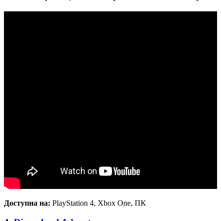
Доступна на:
PlayStation 4, Xbox One, ПК