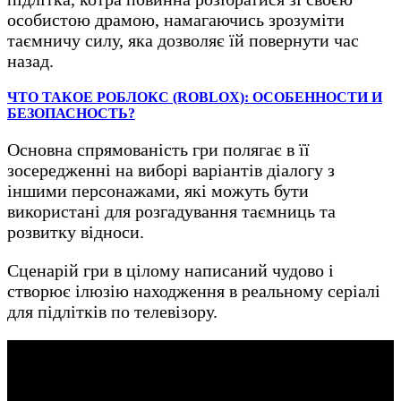
особистою драмою, намагаючись зрозуміти
таємничу силу, яка дозволяє їй повернути час
назад.
ЧТО ТАКОЕ РОБЛОКС (ROBLOX): ОСОБЕННОСТИ И
БЕЗОПАСНОСТЬ?
Основна спрямованість гри полягає в її
зосередженні на виборі варіантів діалогу з
іншими персонажами, які можуть бути
використані для розгадування таємниць та
розвитку відноси.
Сценарій гри в цілому написаний чудово і
створює ілюзію находження в реальному серіалі
для підлітків по телевізору.