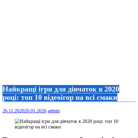
Найкращі ігри для дівчаток в 2020
році: топ 10 відеоігор на всі смаки
26.11.2020
20.01.2026
admin