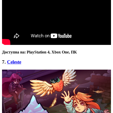
Доступна на:
PlayStation 4, Xbox One, ПК
7.
Celeste