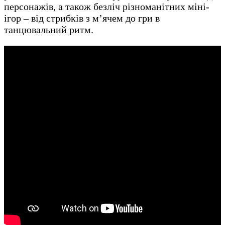
персонажів, а також безліч різноманітних міні-
ігор – від стрибків з м’ячем до гри в
танцювальний ритм.