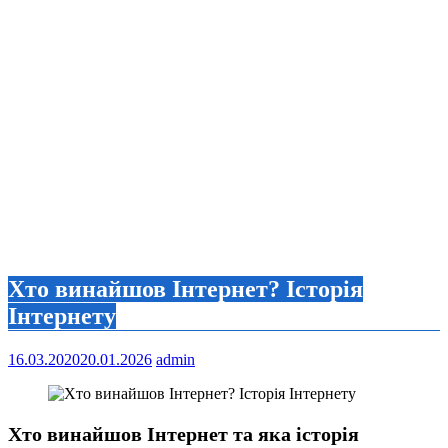
Хто винайшов Інтернет? Історія
Інтернету
16.03.2020
20.01.2026
admin
Хто винайшов Інтернет та яка історія