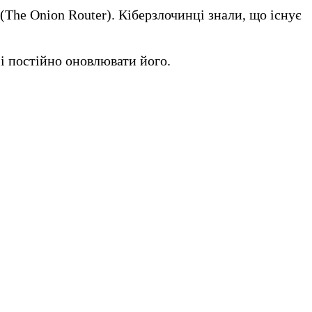
(The Onion Router). Кіберзлочинці знали, що існує
і постійно оновлювати його.