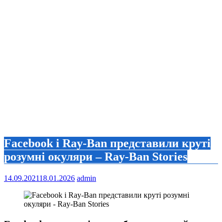
Facebook і Ray-Ban представили круті
розумні окуляри – Ray-Ban Stories
14.09.2021
18.01.2026
admin