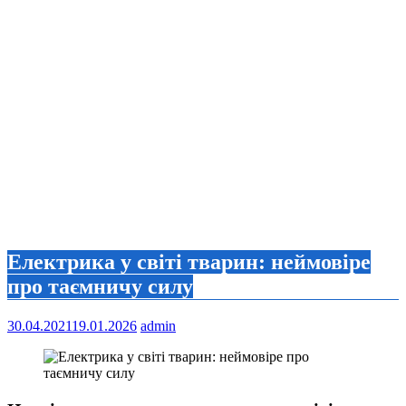
Електрика у світі тварин: неймовіре
про таємничу силу
30.04.2021
19.01.2026
admin