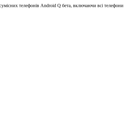
 сумісних телефонів Android Q бета, включаючи всі телефони