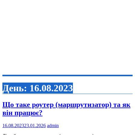
День:
16.08.2023
Що таке роутер (маршрутизатор) та як
він працює?
16.08.2023
23.01.2026
admin