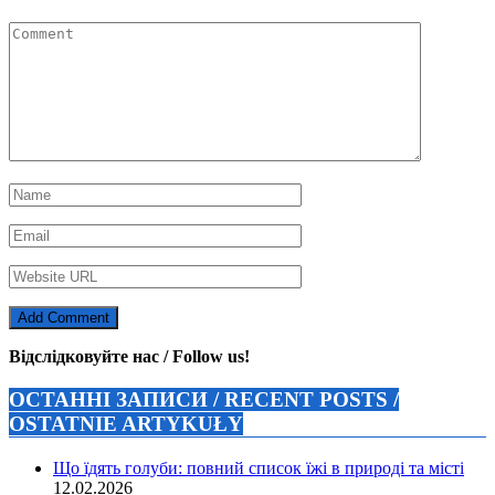
Відслідковуйте нас / Follow us!
ОСТАННІ ЗАПИСИ / RECENT POSTS /
OSTATNIE ARTYKUŁY
Що їдять голуби: повний список їжі в природі та місті
12.02.2026