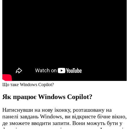
Що таке Windows Copilot?
Як працює Windows Copilot?
Натиснувши на нову іконку, розташовану на
панелі завдань Windows, ви відкриєте бічне вікно,
де зможете вводити запити. Вони можуть бути у