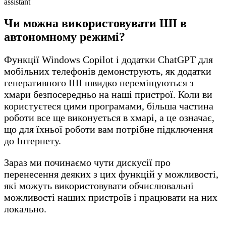
assistant
Чи можна використовувати ШІ в
автономному режимі?
Функції Windows Copilot і додатки ChatGPT для
мобільних телефонів демонструють, як додатки
генеративного ШІ швидко переміщуються з
хмари безпосередньо на наші пристрої. Коли ви
користуєтеся цими програмами, більша частина
роботи все ще виконується в хмарі, а це означає,
що для їхньої роботи вам потрібне підключення
до Інтернету.
Зараз ми починаємо чути дискусії про
перенесення деяких з цих функцій у можливості,
які можуть використовувати обчислювальні
можливості наших пристроїв і працювати на них
локально.