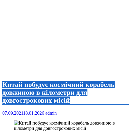
Китай побудує космічний корабель
довжиною в кілометри для
довгострокових місій
07.09.2021
18.01.2026
admin