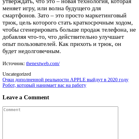
утверждать, что это – новая технология, которая
меняет игру, или волна будущего для
смартфонов. Зато – это просто маркетинговый
трюк, цель которого стать краткосрочным ходом,
чтобы сгенерировать больше продаж телефона, не
добавляя что-то, что действительно улучшает
опыт пользователей. Как прихоть и трюк, он
будет недолговечным.
Источник:
thenextweb.com/
Uncategorized
Post
Очки дополненной реальности APPLE выйдут в 2020 году
Робот, который нанимает вас на работу
navigation
Leave a Comment