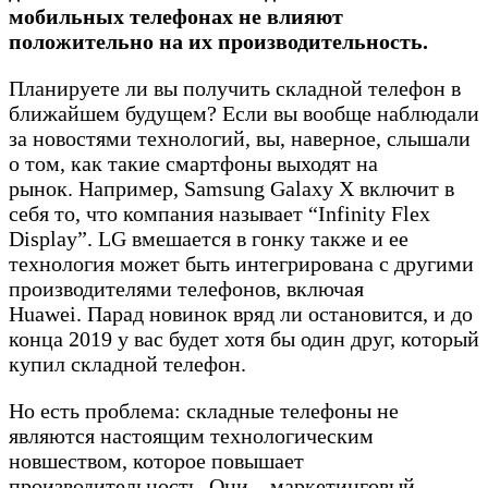
мобильных телефонах не влияют
положительно на их производительность.
Планируете ли вы получить складной телефон в
ближайшем будущем? Если вы вообще наблюдали
за новостями технологий, вы, наверное, слышали
о том, как такие смартфоны выходят на
рынок. Например, Samsung Galaxy X включит в
себя то, что компания называет “Infinity Flex
Display”. LG вмешается в гонку также и ее
технология может быть интегрирована с другими
производителями телефонов, включая
Huawei. Парад новинок вряд ли остановится, и до
конца 2019 у вас будет хотя бы один друг, который
купил складной телефон.
Но есть проблема: складные телефоны не
являются настоящим технологическим
новшеством, которое повышает
производительность. Они – маркетинговый