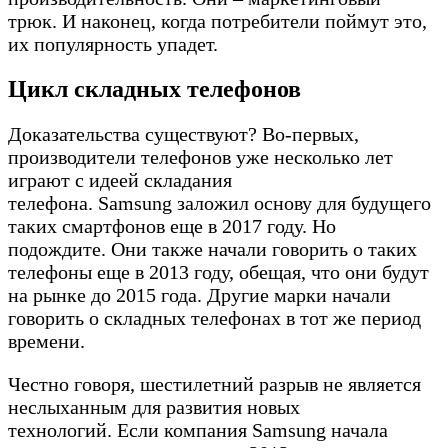
трюк. И наконец, когда потребители поймут это,
их популярность упадет.
Цикл складных телефонов
Доказательства существуют? Во-первых,
производители телефонов уже несколько лет
играют с идеей складания
телефона. Samsung заложил основу для будущего
таких смартфонов еще в 2017 году. Но
подождите. Они также начали говорить о таких
телефоны еще в 2013 году, обещая, что они будут
на рынке до 2015 года. Другие марки начали
говорить о складных телефонах в тот же период
времени.
Честно говоря, шестилетний разрыв не является
неслыханным для развития новых
технологий. Если компания Samsung начала