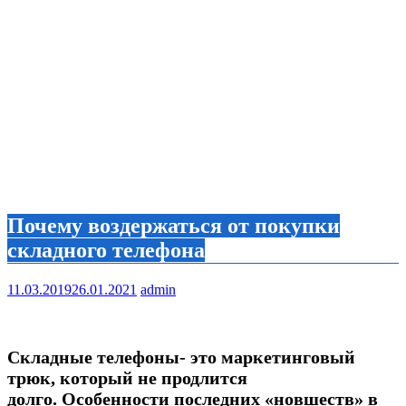
Почему воздержаться от покупки
складного телефона
11.03.2019
26.01.2021
admin
Складные телефоны- это маркетинговый
трюк, который не продлится
долго. Особенности последних «новшеств» в