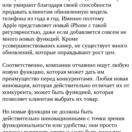
или умирают благодаря своей способности
продавать клиентам обновленную модель
телефона из года в год. Именно поэтому
Apple представляет новый iPhone с такой
регулярностью, даже если добавляется совсем не
много новых функций. Кроме
усовершенствованих камер, не существует много
обновлений, которые оправдывают рост цен.
Соответственно, компании отчаянно ищут любую
новую функцию, которая может дать им
преимущество перед конкурентами. Любая новая
инновация, которая действительно отличает их от
конкурента, может быть функцией, которая
позволяет клиентам выбрать их товар.
Но новые функции не должны быть
действительно инновационными с точки зрения
функциональности или удобства; они просто
должны выглядеть круто и / или быть разными.