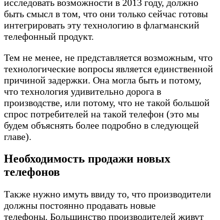
исследовать возможности в 2013 году, должно
быть смысл в том, что они только сейчас готовы
интегрировать эту технологию в флагманский
телефонный продукт.
Тем не менее, не представляется возможным, что
технологические вопросы является единственной
причиной задержки. Она могла быть и потому,
что технология удивительно дорога в
производстве, или потому, что не такой большой
спрос потребителей на такой телефон (это мы
будем объяснять более подробно в следующей
главе).
Необходимость продажи новых
телефонов
Также нужно имуть ввиду то, что производители
должны постоянно продавать новые
телефоны. Большинство производителей живут