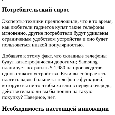
Потребительский спрос
Эксперты-техники предположили, что в то время,
как любители гаджетов купят такие телефоны
мгновенно, другие потребители будут удивлены
ограниченым удобством устройства и оно будет
пользоваться низкой популярностью.
Добавьте к этому факт, что складные телефоны
будут катастрофически дорогими; Samsung
планирует потратить $ 1,980 на производство
одного такого устройства. Если вы собираетесь
платить вдвое больше за телефон с функцией,
которую вы не то чтобы хотели в первую очередь,
действительно ли вы бы пошли на такую
покупку? Наверное, нет.
Необходимость настоящей инновации