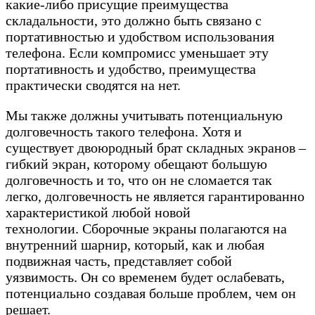
какие-либо присущие преимущества
складальности, это должно быть связано с
портативностью и удобством использования
телефона. Если компромисс уменьшает эту
портативность и удобство, преимущества
практически сводятся на нет.
Мы также должны учитывать потенциальную
долговечность такого телефона. Хотя и
существует двоюродный брат складных экранов –
гибкий экран, которому обещают большую
долговечность и то, что он не сломается так
легко, долговечность не является гарантированно
характеристикой любой новой
технологии. Сборочные экраны полагаются на
внутренний шарнир, который, как и любая
подвижная часть, представляет собой
уязвимость. Он со временем будет ослабевать,
потенциально создавая больше проблем, чем он
решает.