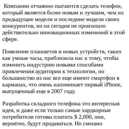
Компании отчаянно пытаются сделать телефон,
который является более новым и лучшим, чем их
предыдущие модели и последние модели своих
конкурентов, но на сегодня не произошло
действительно инновационных изменений в этой
сфере.
Появление планшетов и новых устройств, таких
как умные часы, приблизила нас к тому, чтобы
изменить индустрию новыми способами
привлечения аудитории к технологии, но
большинство из нас все еще имеют смартфон в
карманах, что очень напоминает первый iPhone,
выпущенный еще в 2007 году.
Разработка складного телефона это интересная
идея, и даже если только самые хардкорные
потребители готовы платить $ 2,000, они,
вероятно, будут продаваться. Но смешно