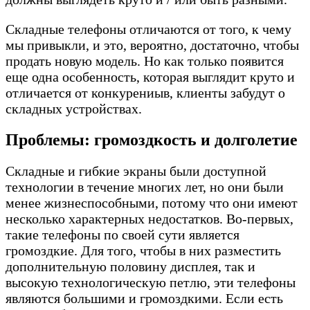
Складные телефоны отличаются от того, к чему
мы привыкли, и это, вероятно, достаточно, чтобы
продать новую модель. Но как только появится
еще одна особенность, которая выглядит круто и
отличается от конкурениыв, клиенты забудут о
складных устройствах.
Проблемы: громоздкость и долголети
е
Складные и гибкие экраны были доступной
технологии в течение многих лет, но они были
менее жизнеспособными, потому что они имеют
несколько характерных недостатков. Во-первых,
такие телефоны по своей сути является
громоздкие. Для того, чтобы в них разместить
дополнительную половину дисплея, так и
высокую технологическую петлю, эти телефоны
являются большими и громоздкими. Если есть