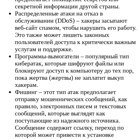
секретной информации другой страны.
Распределенные атаки на отказ в
обслуживании (DDoS) – хакеры засыпают
веб-сайт спамом, чтобы нарушить его работу.
Это также может лишить законных
пользователей доступа к критически важным
услугам и поддержке.
Программы-вымогатели – популярный тип
кибератак, которые шифруют файлы или
блокируют доступ к компьютеру до тех пор,
пока жертва (жертвы) не заплатит выкуп
хакерам.
Фишинг – этот тип атак предполагает
отправку мошеннических сообщений, как
правило, электронных писем и текстовых
сообщений, которые выглядят как
поступающие из надежного источника.
Сообщение содержит ссылку, переход по
которой может привести к установке