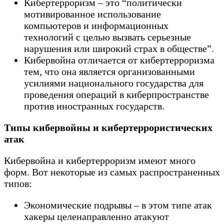
Кибертерроризм – это “политически
мотивированное использование
компьютеров и информационных
технологий с целью вызвать серьезные
нарушения или широкий страх в обществе”.
Кибервойна отличается от кибертерроризма
тем, что она является организованными
усилиями национального государства для
проведения операций в киберпространстве
против иностранных государств.
Типы кибервойны и кибертеррористических
атак
Кибервойна и кибертерроризм имеют много
форм. Вот некоторые из самых распространенных
типов:
Экономические подрывы – в этом типе атак
хакеры целенаправленно атакуют