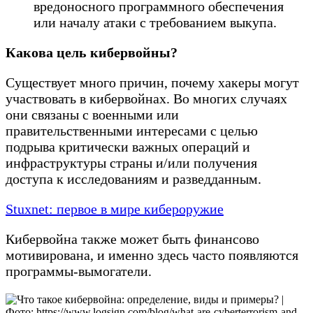
вредоносного программного обеспечения
или началу атаки с требованием выкупа.
Какова цель кибервойны?
Существует много причин, почему хакеры могут
участвовать в кибервойнах. Во многих случаях
они связаны с военными или
правительственными интересами с целью
подрыва критически важных операций и
инфраструктуры страны и/или получения
доступа к исследованиям и разведданным.
Stuxnet: первое в мире кибероружие
Кибервойна также может быть финансово
мотивирована, и именно здесь часто появляются
программы-вымогатели.