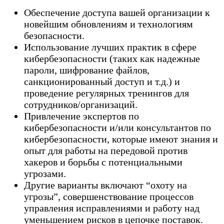
Обеспечение доступа вашей организации к
новейшим обновлениям и технологиям
безопасности.
Использование лучших практик в сфере
кибербезопасности (таких как надежные
пароли, шифрование файлов,
санкционированный доступ и т.д.) и
проведение регулярных тренингов для
сотрудников/организаций.
Привлечение экспертов по
кибербезопасности и/или консультантов по
кибербезопасности, которые имеют знания и
опыт для работы на передовой против
хакеров и борьбы с потенциальными
угрозами.
Другие варианты включают “охоту на
угрозы”, совершенствование процессов
управления исправлениями и работу над
уменьшением рисков в цепочке поставок.