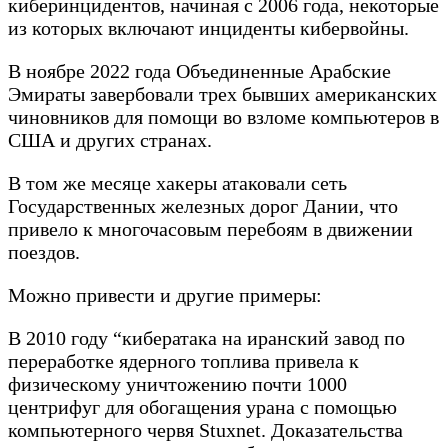
киберинцидентов, начиная с 2006 года, некоторые
из которых включают инциденты кибервойны.
В ноябре 2022 года Объединенные Арабские
Эмираты завербовали трех бывших американских
чиновников для помощи во взломе компьютеров в
США и других странах.
В том же месяце хакеры атаковали сеть
Государственных железных дорог Дании, что
привело к многочасовым перебоям в движении
поездов.
Можно привести и другие примеры:
В 2010 году “кибератака на иранский завод по
переработке ядерного топлива привела к
физическому уничтожению почти 1000
центрифуг для обогащения урана с помощью
компьютерного червя Stuxnet. Доказательства