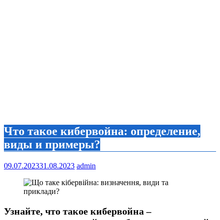
Что такое кибервойна: определение,
виды и примеры?
09.07.2023
31.08.2023
admin
Узнайте, что такое кибервойна –