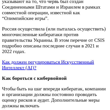
указывают на то, что червь был создан
Соединенными Штатами и Израилем в рамках
совместной операции, известной как
“Олимпийские игры”.
Россия осуществила (или пыталась осуществить)
многочисленные кибератаки против
правительства Украины. В этом перечне от CSIS
подробно описаны последние случаи в 2021 и
2022 годах.
Как должен регулироваться Искусственный
Интеллект (AI)?
Как бороться с кибервойной
Чтобы быть на шаг впереди кибератак, компании
и организации должны постоянно проводить
оценку рисков и аудит. Дополнительные меры
должны включать