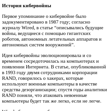
История кибервойны
Первое упоминание о кибервойне было
задокументировано в 1987 году; согласно
журналу Wired, в статье “описывались будущие
войны, ведущиеся с помощью гигантских
роботов, автономных летательных аппаратов и
автономных систем вооружений”.
Идея кибервойны эволюционировала и со
временем сосредоточилась на компьютерах и
появлении Интернета. В статье, опубликованной
в 1993 году двумя сотрудниками корпорации
RAND, говорилось о хакерах, которые
используют военные компьютеры в качестве
средства дезорганизации; спустя годы аналитики
RAND поняли, что атаковать невоенные
компьютеры будет так же легко, если не легче.