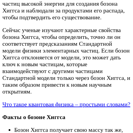
частиц высокой энергии для создания бозона
Хиггса и наблюдали за продуктами его распада,
чтобы подтвердить его существование.
Сейчас ученые изучают характерные свойства
бозона Хиггса, чтобы определить, точно ли он
соответствует предсказаниям Стандартной
модели физики элементарных частиц. Если бозон
Хиггса отклоняется от модели, это может дать
ключ к новым частицам, которые
взаимодействуют с другими частицами
Стандартной модели только через бозон Хиггса, и
таким образом привести к новым научным
открытиям.
Что такое квантовая физика – простыми словами?
Факты о бозоне Хиггса
Бозон Хиггса получает свою массу так же,