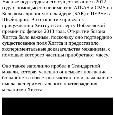
Ученые подтвердили его существование в 2012
году с помощью экспериментов ATLAS и CMS на
Большом адронном коллайдере (БАК) в ЦЕРНе в
Швейцарии. Это открытие привело к
присуждению Хиггсу и Энглерту Нобелевской
премии по физике 2013 года. Открытие бозона
Хиггса было важным, поскольку оно подтвердило
существование поля Хиггса и предоставило
экспериментальные доказательства механизма, с
помощью которого частицы приобретают массу.
Оно также заполнило пробел в Стандартной
модели, которая успешно описывает поведение
большинства известных частиц, но изначально не
имела экспериментального подтверждения
механизма Хиггса.