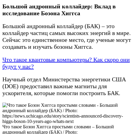
Большой андронный коллайдер: Вклад в
исследование Бозона Хиггса
Большой андронный коллайдер (БАК) – это
коллайдер частиц самых высоких энергий в мире.
Сейчас это единственное место, где ученые могут
создавать и изучать бозоны Хиггса.
Что такое квантовые компьютеры? Как скоро они
будут у нас?
Научный отдел Министерства энергетики США
(DOE) предоставил важные магниты для
ускорителя, которые помогли построить БАК.
Что такое Бозон Хиггса простыми словами – Большой
андронный коллайдер (БАК) / Photo: