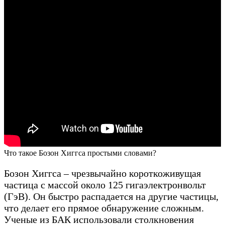
Что такое Бозон Хиггса простыми словами?
Бозон Хиггса – чрезвычайно короткоживущая
частица с массой около 125 гигаэлектронвольт
(ГэВ). Он быстро распадается на другие частицы,
что делает его прямое обнаружение сложным.
Ученые из БАК использовали столкновения