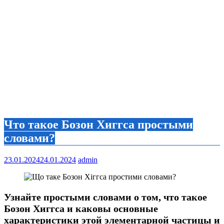
Что такое Бозон Хиггса простыми
словами?
23.01.2024
24.01.2024
admin
Узнайте простыми словами о том, что такое
Бозон Хиггса и каковы основные
характеристики этой элементарной частицы и