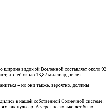
то ширина видимой Вселенной составляет около 92
ют, что ей около 13,82 миллиардов лет.
аниться – но они также, вероятно, должны
одились в нашей собственной Солнечной системе.
го как пульсар. А через несколько лет было